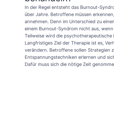
In der Regel entsteht das Burnout-Syndro
über Jahre. Betroffene müssen erkennen, 
annehmen. Denn im Unterschied zu einem k
einem Burnout-Syndrom nicht aus, wenn
Teilweise wird die psychotherapeutische 
Langfristiges Ziel der Therapie ist es, 
verändern. Betroffene sollen Strategien 
Entspannungstechniken erlernen und sich
Dafür muss sich die nötige Zeit genomm