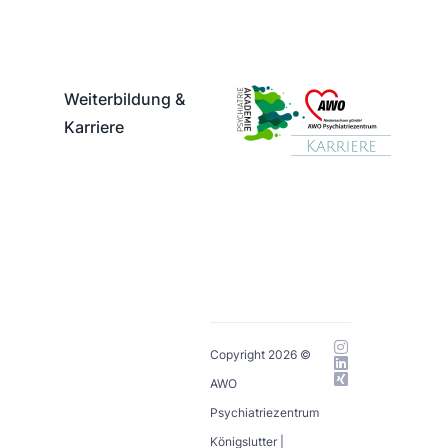
Weiterbildung &
Karriere
Copyright 2026 ©
AWO
Psychiatriezentrum
Königslutter |