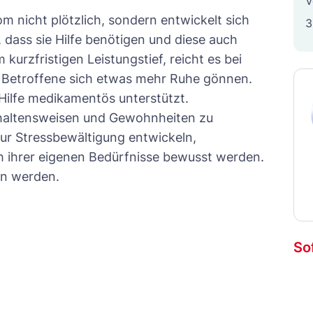
V
m nicht plötzlich, sondern entwickelt sich
3
dass sie Hilfe benötigen und diese auch
urzfristigen Leistungstief, reicht es bei
 Betroffene sich etwas mehr Ruhe gönnen.
Hilfe medikamentös unterstützt.
Verhaltensweisen und Gewohnheiten zu
zur Stressbewältigung entwickeln,
 ihrer eigenen Bedürfnisse bewusst werden.
en werden.
So