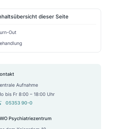
nhaltsübersicht dieser Seite
urn-Out
ehandlung
ontakt
entrale Aufnahme
o bis Fr 8:00 – 18:00 Uhr
05353 90-0
WO Psychiatriezentrum