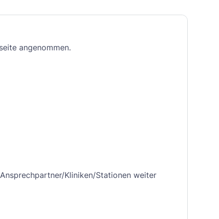
eseite angenommen.
 Ansprechpartner/Kliniken/Stationen weiter