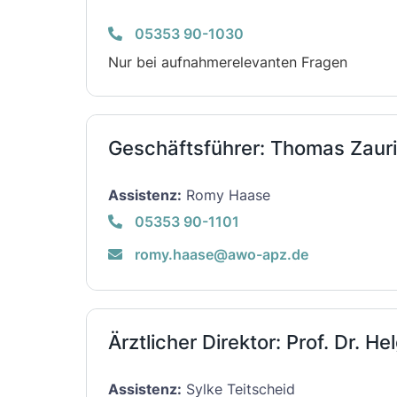
05353 90-1030
Nur
bei aufnahmerelevanten
Fragen
Geschäftsführer: Thomas Zauri
Assistenz:
Romy Haase
05353 90-1101
romy.haase@awo-apz.de
Ärztlicher Direktor: Prof. Dr. He
Assistenz:
Sylke Teitscheid