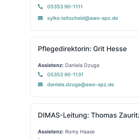
05353 90-1111
sylke.teitscheid@awo-apz.de
Pflegedirektorin: Grit Hesse
Assistenz:
Daniela Dzuga
05353 90-1131
daniela.dzuga@awo-apz.de
DIMAS-Leitung: Thomas Zaurit
Assistenz:
Romy Haase