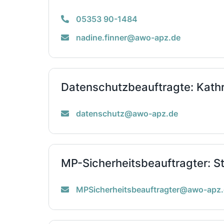
05353 90-1484
nadine.finner@awo-apz.de
Datenschutzbeauftragte: Kathr
datenschutz@awo-apz.de
MP-Sicherheitsbeauftragter: S
MPSicherheitsbeauftragter@awo-apz