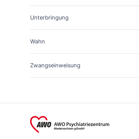
Unterbringung
Wahn
Zwangseinweisung