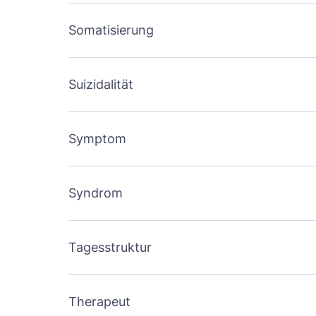
Somatisierung
Suizidalität
Symptom
Syndrom
Tagesstruktur
Therapeut