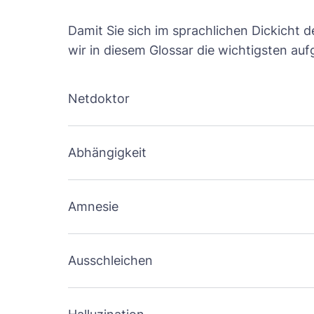
Damit Sie sich im sprachlichen Dickicht 
wir in diesem Glossar die wichtigsten auf
Netdoktor​
Abhängigkeit
Amnesie
Ausschleichen