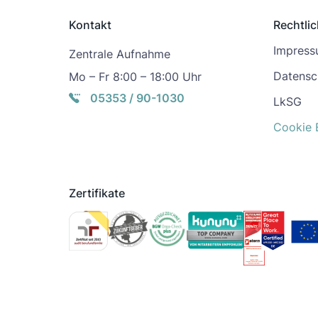
Kontakt
Rechtli
Impres
Zentrale Aufnahme
Datensc
Mo – Fr 8:00 – 18:00 Uhr
05353 / 90-1030
LkSG
Cookie 
Zertifikate