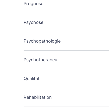
Prognose
Psychose
Psychopathologie
Psychotherapeut
Qualität
Rehabilitation