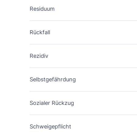
Residuum
Rückfall
Rezidiv
Selbstgefährdung
Sozialer Rückzug
Schweigepflicht