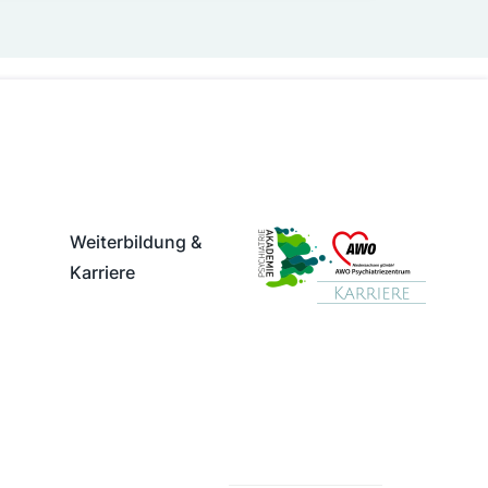
Weiterbildung &
Karriere