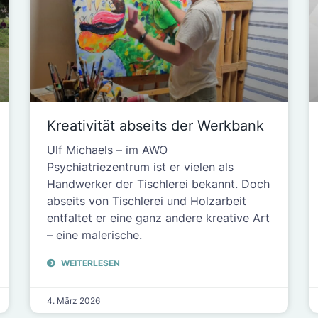
Kreativität abseits der Werkbank
Ulf Michaels – im AWO
Psychiatriezentrum ist er vielen als
Handwerker der Tischlerei bekannt. Doch
abseits von Tischlerei und Holzarbeit
entfaltet er eine ganz andere kreative Art
– eine malerische.
WEITERLESEN
4. März 2026