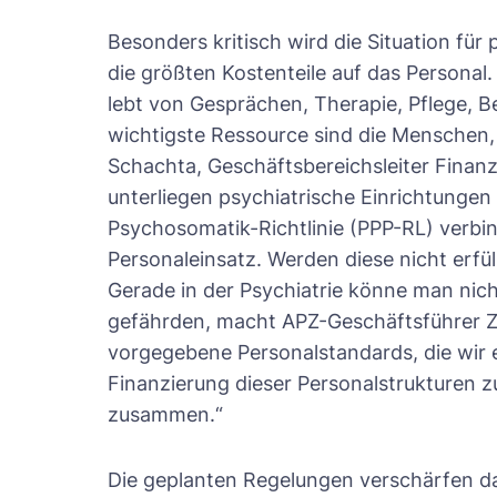
Besonders kritisch wird die Situation für
die größten Kostenteile auf das Personal.
lebt von Gesprächen, Therapie, Pflege, 
wichtigste Ressource sind die Menschen, 
Schachta, Geschäftsbereichsleiter Finanz
unterliegen psychiatrische Einrichtungen
Psychosomatik-Richtlinie (PPP-RL) verbi
Personaleinsatz. Werden diese nicht erfül
Gerade in der Psychiatrie könne man nich
gefährden, macht APZ-Geschäftsführer Zau
vorgegebene Personalstandards, die wir e
Finanzierung dieser Personalstrukturen 
zusammen.“
Die geplanten Regelungen verschärfen dam