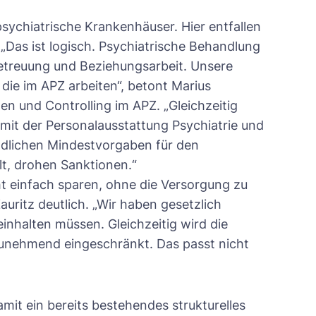
 psychiatrische Krankenhäuser. Hier entfallen
 „Das ist logisch. Psychiatrische Behandlung
Betreuung und Beziehungsarbeit. Unsere
die im APZ arbeiten“, betont Marius
en und Controlling im APZ. „Gleichzeitig
 mit der Personalausstattung Psychiatrie und
ndlichen Mindestvorgaben für den
lt, drohen Sanktionen.“
t einfach sparen, ohne die Versorgung zu
ritz deutlich. „Wir haben gesetzlich
inhalten müssen. Gleichzeitig wird die
zunehmend eingeschränkt. Das passt nicht
it ein bereits bestehendes strukturelles