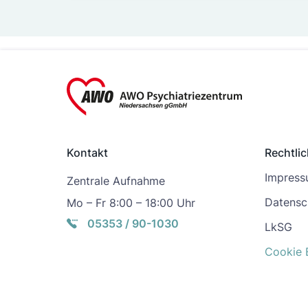
Kontakt
Rechtli
Impres
Zentrale Aufnahme
Datensc
Mo – Fr 8:00 – 18:00 Uhr
05353 / 90-1030
LkSG
Cookie 