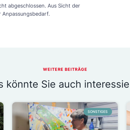
ht abgeschlossen. Aus Sicht der
r Anpassungsbedarf.
WEITERE BEITRÄGE
s könnte Sie auch interessie
SONSTIGES